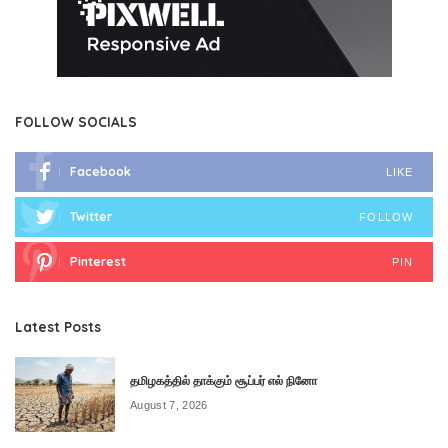
FOLLOW SOCIALS
Facebook
LIKE
Twitter
FOLLOW
Pinterest
PIN
Latest Posts
தமிழகத்தில் தாக்கும் சூப்பர் எல் நினோ
August 7, 2026