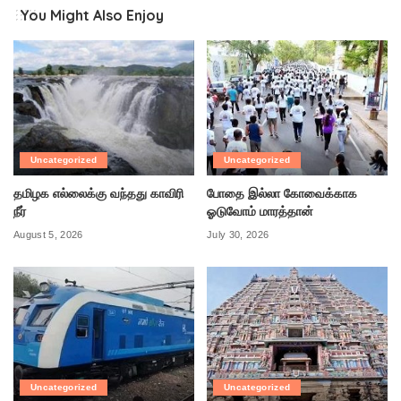
You Might Also Enjoy
Uncategorized
Uncategorized
தமிழக எல்லைக்கு வந்தது காவிரி
போதை இல்லா கோவைக்காக
நீர்
ஓடுவோம் மாரத்தான்
August 5, 2026
July 30, 2026
Uncategorized
Uncategorized