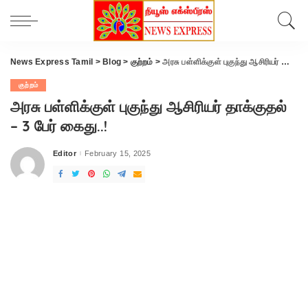
News Express Tamil
>
Blog
>
குற்றம்
>
அரசு பள்ளிக்குள் புகுந்து ஆசிரியர் தாக்குதல் – 3 பேர் கைது..!
குற்றம்
அரசு பள்ளிக்குள் புகுந்து ஆசிரியர் தாக்குதல்
– 3 பேர் கைது..!
Editor
February 15, 2025
Posted
by