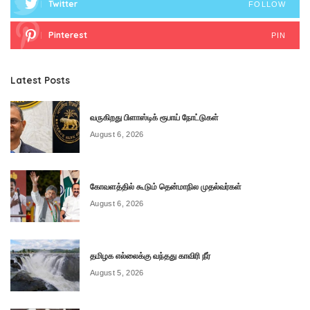
Twitter
FOLLOW
Pinterest
PIN
Latest Posts
வருகிறது பிளாஸ்டிக் ரூபாய் நோட்டுகள்
August 6, 2026
கோவளத்தில் கூடும் தென்மாநில முதல்வர்கள்
August 6, 2026
தமிழக எல்லைக்கு வந்தது காவிரி நீர்
August 5, 2026