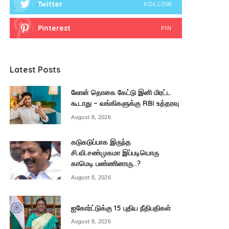
Twitter
FOLLOW
Pinterest
PIN
Latest Posts
லோன் தொகை கேட்டு இனி மிரட்ட
கூடாது – வங்கிகளுக்கு RBI உத்தரவு
August 8, 2026
கடுகடுப்பாக இருந்த
சி.வி.சண்முகமா இப்படியொரு
காமெடி பண்ணினாரு..?
August 8, 2026
ஐகோர்ட்டுக்கு 15 புதிய நீதிபதிகள்
August 8, 2026