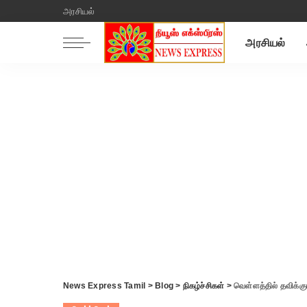
அரசியல்
அரசியல்
News Express Tamil
>
Blog
>
நிகழ்ச்சிகள்
>
வெள்ளத்தில் தவிக்கும