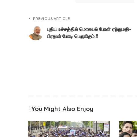
PREVIOUS ARTICLE
புதிய உச்சத்தில் மொபைல் போன் ஏற்றுமதி-
பிரதமர் மோடி பெருமிதம்.!!
You Might Also Enjoy