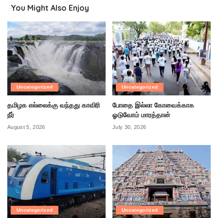
You Might Also Enjoy
Uncategorized
Uncategorized
தமிழக எல்லைக்கு வந்தது காவிரி
போதை இல்லா கோவைக்காக
நீர்
ஓடுவோம் மாரத்தான்
August 5, 2026
July 30, 2026
Uncategorized
Uncategorized