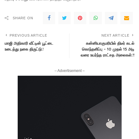
SHARE ON
PREVIOUS ARTICLE
NEXT ARTICLE
மாஜி அதிகாரி வீட்டின் பூட்டை
கன்னியாகுமரியில் திடீர் கடல்
உடைத்து நகை திருட்டு.!
கொந்தளிப்பு – 10 முதல் 15 அடி
வரை உயர்ந்த ராட்சத அலைகள்.!!
– Advertisement –