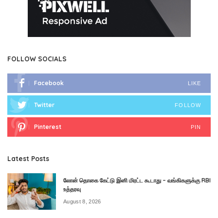
FOLLOW SOCIALS
Facebook
LIKE
Twitter
FOLLOW
Pinterest
PIN
Latest Posts
லோன் தொகை கேட்டு இனி மிரட்ட கூடாது – வங்கிகளுக்கு RBI
உத்தரவு
August 8, 2026