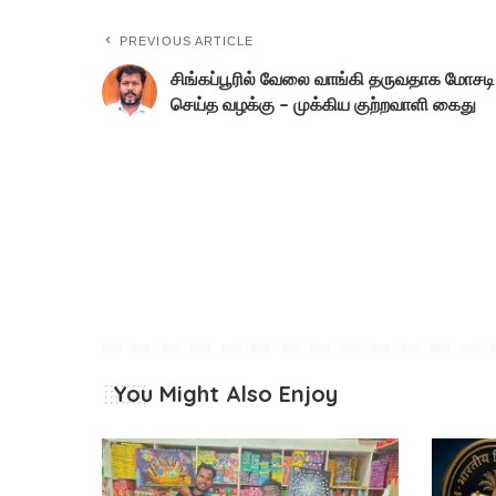
PREVIOUS ARTICLE
சிங்கப்பூரில் வேலை வாங்கி தருவதாக மோசடி
செய்த வழக்கு – முக்கிய குற்றவாளி கைது
You Might Also Enjoy