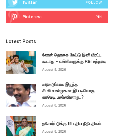
Twitter
FOLLOW
Pinterest
PIN
Latest Posts
லோன் தொகை கேட்டு இனி மிரட்ட
கூடாது – வங்கிகளுக்கு RBI உத்தரவு
August 8, 2026
கடுகடுப்பாக இருந்த
சி.வி.சண்முகமா இப்படியொரு
காமெடி பண்ணினாரு..?
August 8, 2026
ஐகோர்ட்டுக்கு 15 புதிய நீதிபதிகள்
August 8, 2026