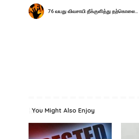
76 வயது விவசாயி தீக்குளித்து தற்கொலை…
You Might Also Enjoy