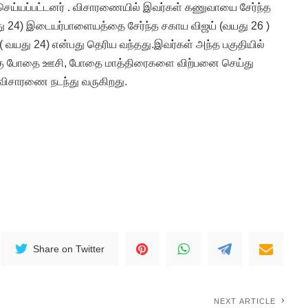
செய்யப்பட்டனர் . விசாரணையில் இவர்கள் கணுவாயை சேர்ந்த
து 24) இடையர்பாளையத்தை சேர்ந்த சகாய விஜய் (வயது 26 )
 வயது 24) என்பது தெரிய வந்தது.இவர்கள் அந்த பகுதியில்
்கு போதை ஊசி, போதை மாத்திரைகளை விற்பனை செய்து
 விசாரணை நடந்து வருகிறது.
Share on Twitter
NEXT ARTICLE