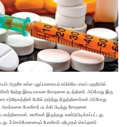
 அருகே உள்ள புதுப்பாளையம் ரயில்வே பாலம் பகுதியில்
ீசார் நேற்று இரவு வாகன சோதனை நடத்தினர். அப்போது இரு
ை சந்தேகத்தின் பேரில் தடுத்து நிறுத்தினார்கள்.அப்போது
். அவர்களை போலீசார் மடக்கி பிடித்து சோதனை
ாத்திரைகள், ஊசிகள் இருந்தது கண்டுபிடிக்கப்பட்டது.
டது. 3 செல்போனையும் போலீசார் பறிமுதல் செய்தனர்