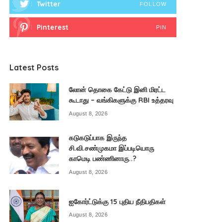
Twitter
FOLLOW
Pinterest
PIN
Latest Posts
லோன் தொகை கேட்டு இனி மிரட்ட
கூடாது – வங்கிகளுக்கு RBI உத்தரவு
August 8, 2026
கடுகடுப்பாக இருந்த
சி.வி.சண்முகமா இப்படியொரு
காமெடி பண்ணினாரு..?
August 8, 2026
ஐகோர்ட்டுக்கு 15 புதிய நீதிபதிகள்
August 8, 2026