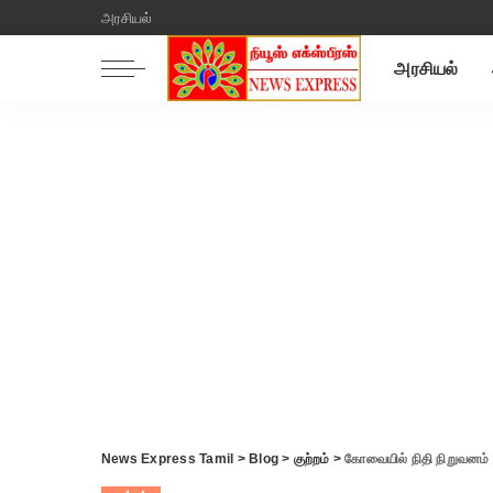
அரசியல்
அரசியல்
News Express Tamil
>
Blog
>
குற்றம்
>
கோவையில் நிதி நிறுவனம்