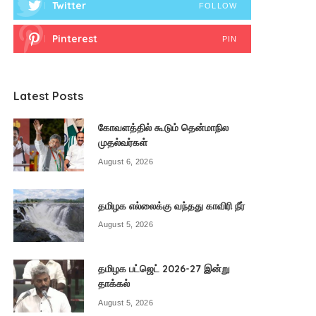
Twitter
FOLLOW
Pinterest
PIN
Latest Posts
கோவளத்தில் கூடும் தென்மாநில
முதல்வர்கள்
August 6, 2026
தமிழக எல்லைக்கு வந்தது காவிரி நீர்
August 5, 2026
தமிழக பட்ஜெட் 2026-27 இன்று
தாக்கல்
August 5, 2026