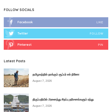
FOLLOW SOCIALS
Facebook
LIKE
Twitter
FOLLOW
Pinterest
PIN
Latest Posts
தமிழகத்தில் தாக்கும் சூப்பர் எல் நினோ
August 7, 2026
திருப்பதியில் அனைத்து சிறப்பு தரிசனங்களும் ரத்து
August 7, 2026