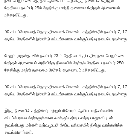
நடைபெறும் என தேர்தல் ஆணையம் அறிவித்த நிலையில் தேர்தல்
தேதியை நவம்பர் 25ம் தேதிக்கு மாற்றி தலைமை தேர்தல் ஆணையம்
உத்தரவிட்டது.
90 சட்டப்பேரவைத் தொகுதிகளைக் கொண்ட சத்தீஸ்கரில் நவம்பர் 7, 17
ஆகிய தேதிகளில் இரண்டு கட்டங்களாக வாக்குப்பதிவு நடைபெறவுள்ளது.
மேலும் ராஜஸ்தானில் நவம்பர் 23-ம் தேதி வாக்குப்பதிவு நடைபெறும் என
தேர்தல் ஆணையம் அறிவித்த நிலையில் தேர்தல் தேதியை நவம்பர் 25ம்
தேதிக்கு மாற்றி தலைமை தேர்தல் ஆணையம் உத்தரவிட்டது.
90 சட்டப்பேரவைத் தொகுதிகளைக் கொண்ட சத்தீஸ்கரில் நவம்பர் 7, 17
ஆகிய தேதிகளில் இரண்டு கட்டங்களாக வாக்குப்பதிவு நடைபெறவுள்ளது.
இந்த நிலையில் சத்தீஸ்கர் மற்றும் மிசோரம் ஆகிய மாநிலங்களில்
சட்டப்பேரவை தேர்தலுக்கான வாக்குப்பதிவு பலத்த பாதுகாப்புடன்
துவங்கியது.மக்கள் ஆர்வமுடன் நீண்ட வரிசையில் நின்று வாக்களிக்க
துவங்கினார்கள்.