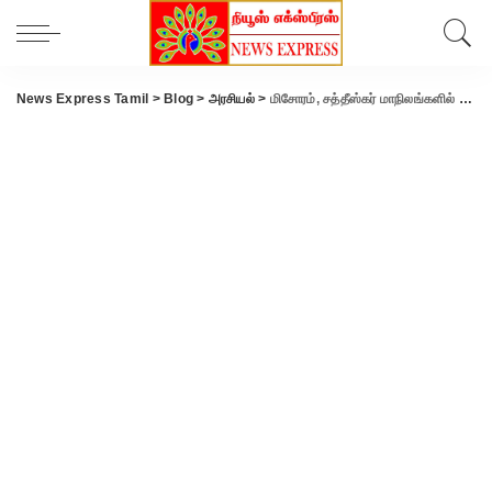
News Express Tamil
>
Blog
>
அரசியல்
>
மிசோரம், சத்தீஸ்கர் மாநிலங்களில் வாக்குப்பதிவு துவங்கியது..!