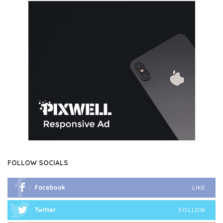
FOLLOW SOCIALS
Facebook
LIKE
Twitter
FOLLOW