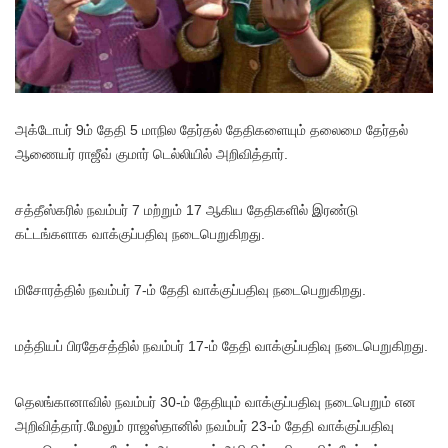
அக்டோபர் 9ம் தேதி 5 மாநில தேர்தல் தேதிகளையும் தலைமை தேர்தல்
ஆணையர் ராஜீவ் குமார் டெல்லியில் அறிவித்தார்.
சத்தீஸ்கரில் நவம்பர் 7 மற்றும் 17 ஆகிய தேதிகளில் இரண்டு
கட்டங்களாக வாக்குப்பதிவு நடைபெறுகிறது.
மிசோரத்தில் நவம்பர் 7-ம் தேதி வாக்குப்பதிவு நடைபெறுகிறது.
மத்தியப் பிரதேசத்தில் நவம்பர் 17-ம் தேதி வாக்குப்பதிவு நடைபெறுகிறது.
தெலங்கானாவில் நவம்பர் 30-ம் தேதியும் வாக்குப்பதிவு நடைபெறும் என
அறிவித்தார்.மேலும் ராஜஸ்தானில் நவம்பர் 23-ம் தேதி வாக்குப்பதிவு