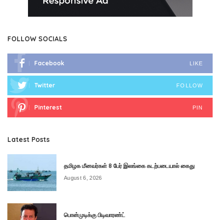
FOLLOW SOCIALS
Facebook
LIKE
Twitter
FOLLOW
Pinterest
PIN
Latest Posts
தமிழக மீனவர்கள் 8 பேர் இலங்கை கடற்படையால் கைது
August 6, 2026
பொன்முடிக்கு பிடிவாரண்ட்