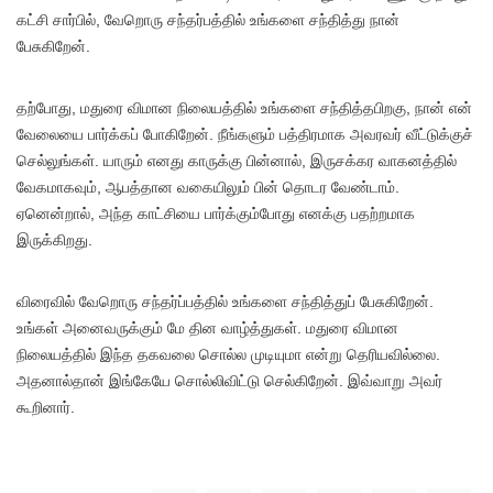
கட்சி சார்பில், வேறொரு சந்தர்பத்தில் உங்களை சந்தித்து நான்
பேசுகிறேன்.
தற்போது, மதுரை விமான நிலையத்தில் உங்களை சந்தித்தபிறகு, நான் என்
வேலையை பார்க்கப் போகிறேன். நீங்களும் பத்திரமாக அவரவர் வீட்டுக்குச்
செல்லுங்கள். யாரும் எனது காருக்கு பின்னால், இருசக்கர வாகனத்தில்
வேகமாகவும், ஆபத்தான வகையிலும் பின் தொடர வேண்டாம்.
ஏனென்றால், அந்த காட்சியை பார்க்கும்போது எனக்கு பதற்றமாக
இருக்கிறது.
விரைவில் வேறொரு சந்தர்ப்பத்தில் உங்களை சந்தித்துப் பேசுகிறேன்.
உங்கள் அனைவருக்கும் மே தின வாழ்த்துகள். மதுரை விமான
நிலையத்தில் இந்த தகவலை சொல்ல முடியுமா என்று தெரியவில்லை.
அதனால்தான் இங்கேயே சொல்லிவிட்டு செல்கிறேன். இவ்வாறு அவர்
கூறினார்.