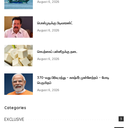
August 6, 2026
பொன்முடிக்கு பிடிவாரண்ட்
August 6, 2026
செயற்கைப் பன்னீருக்கு தடை
August 6, 2026
370-வது பிரிவு ரத்து – காஷ்மீர் முன்னேற்றம் – மோடி
பெருமிதம்
August 6, 2026
Categories
EXCLUSIVE
3