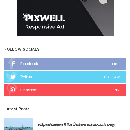
FOLLOW SOCIALS
Facebook
LIKE
Twitter
FOLLOW
Pinterest
PIN
Latest Posts
தமிழக மீனவர்கள் 8 பேர் இலங்கை கடற்படையால் கைது