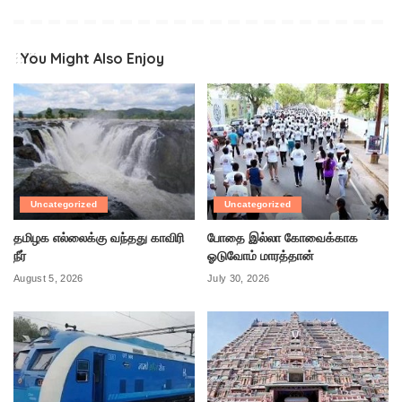
You Might Also Enjoy
Uncategorized
Uncategorized
தமிழக எல்லைக்கு வந்தது காவிரி
போதை இல்லா கோவைக்காக
நீர்
ஓடுவோம் மாரத்தான்
August 5, 2026
July 30, 2026