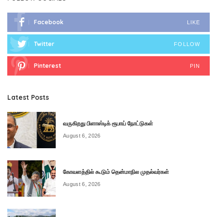
Facebook
LIKE
Twitter
FOLLOW
Pinterest
PIN
Latest Posts
வருகிறது பிளாஸ்டிக் ரூபாய் நோட்டுகள்
August 6, 2026
கோவளத்தில் கூடும் தென்மாநில முதல்வர்கள்
August 6, 2026