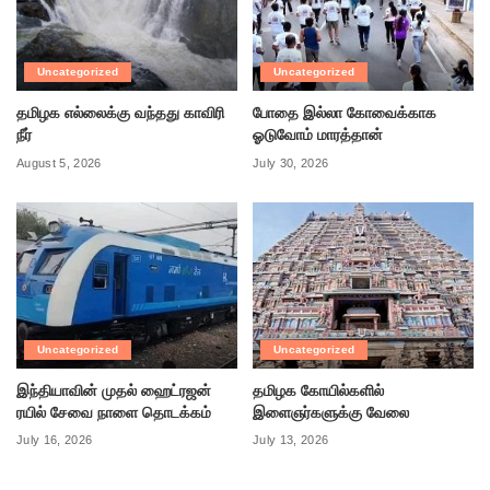
Uncategorized
Uncategorized
தமிழக எல்லைக்கு வந்தது காவிரி
போதை இல்லா கோவைக்காக
நீர்
ஓடுவோம் மாரத்தான்
August 5, 2026
July 30, 2026
Uncategorized
Uncategorized
இந்தியாவின் முதல் ஹைட்ரஜன்
தமிழக கோயில்களில்
ரயில் சேவை நாளை தொடக்கம்
இளைஞர்களுக்கு வேலை
July 16, 2026
July 13, 2026