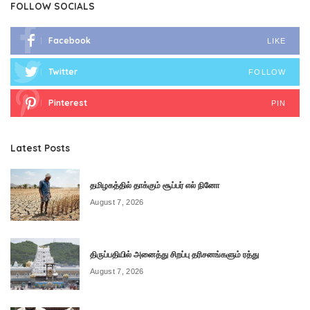
FOLLOW SOCIALS
Facebook
LIKE
Twitter
FOLLOW
Pinterest
PIN
Latest Posts
தமிழகத்தில் தாக்கும் சூப்பர் எல் நினோ
August 7, 2026
திருப்பதியில் அனைத்து சிறப்பு தரிசனங்களும் ரத்து
August 7, 2026