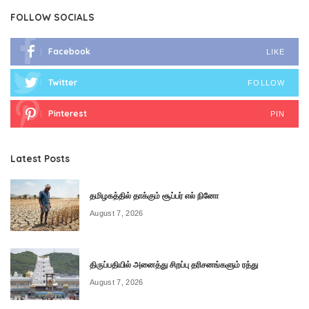
FOLLOW SOCIALS
Facebook
LIKE
Twitter
FOLLOW
Pinterest
PIN
Latest Posts
தமிழகத்தில் தாக்கும் சூப்பர் எல் நினோ
August 7, 2026
திருப்பதியில் அனைத்து சிறப்பு தரிசனங்களும் ரத்து
August 7, 2026