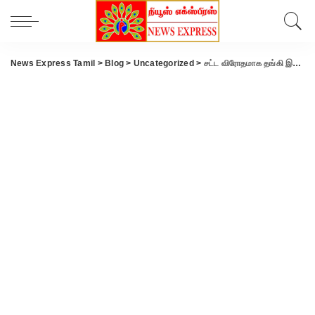
News Express Tamil
>
Blog
>
Uncategorized
>
சட்ட விரோதமாக தங்கி இருந்த வங்காளதேச வாலிபர்கள் 2 பேர் கைது.