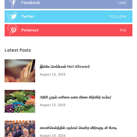
Facebook
LIKE
Twitter
FOLLOW
Pinterest
PIN
Latest Posts
இங்கே செல்போன் Not Allowed
August 10, 2026
அரிசி முதல் மளிகை வரை விலை கிடுகிடு உயர்வு!
August 10, 2026
காமன்வெல்த்தில் பதக்கம் வென்ற வீரர்களுடன் மோடி
August 10, 2026