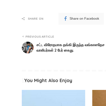
Share on Facebook
SHARE ON
PREVIOUS ARTICLE
சட்ட விரோதமாக தங்கி இருந்த வங்காளதேச
வாலிபர்கள் 2 பேர் கைது.
You Might Also Enjoy