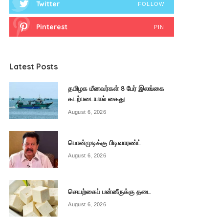
Twitter
FOLLOW
Pinterest
PIN
Latest Posts
தமிழக மீனவர்கள் 8 பேர் இலங்கை
கடற்படையால் கைது
August 6, 2026
பொன்முடிக்கு பிடிவாரண்ட்
August 6, 2026
செயற்கைப் பன்னீருக்கு தடை
August 6, 2026