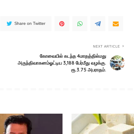
Share on Twitter
NEXT ARTICLE
கோவையில் கடந்த 4மாதத்தில்மது
அருந்திவாகனம்ஓட்டிய 3,188 பேர்மீது வழக்கு.
ரூ.3.75 அபராதம்.