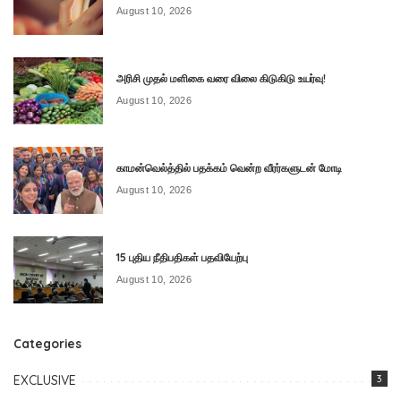
August 10, 2026
அரிசி முதல் மளிகை வரை விலை கிடுகிடு உயர்வு!
August 10, 2026
காமன்வெல்த்தில் பதக்கம் வென்ற வீரர்களுடன் மோடி
August 10, 2026
15 புதிய நீதிபதிகள் பதவியேற்பு
August 10, 2026
Categories
EXCLUSIVE
3