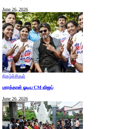
June 26, 2026
நிகழ்ச்சிகள்
மாரத்தான் ஓடிய CM விஜய்
June 26, 2026