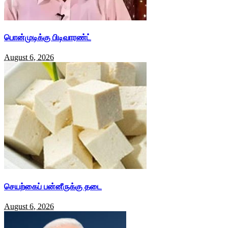
பொன்முடிக்கு பிடிவாரண்ட்
August 6, 2026
செயற்கைப் பன்னீருக்கு தடை
August 6, 2026