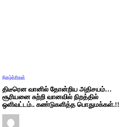
நிகழ்ச்சிகள்
திடீரென வானில் தோன்றிய அதிசயம்…
சூரியனை சுற்றி வானவில் நிறத்தில்
ஒளிவட்டம்.. கண்டுகளித்த பொதுமக்கள்.!!