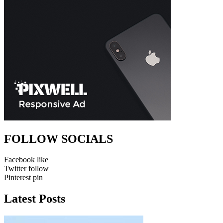
FOLLOW SOCIALS
Facebook
like
Twitter
follow
Pinterest
pin
Latest Posts