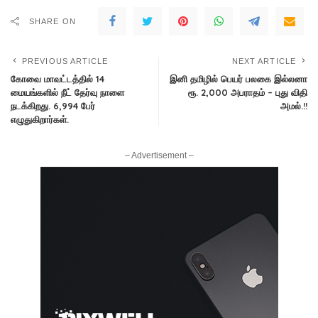
SHARE ON
PREVIOUS ARTICLE
NEXT ARTICLE
கோவை மாவட்டத்தில் 14
இனி தமிழில் பெயர் பலகை இல்லனா
மையங்களில் நீட் தேர்வு நாளை
ரூ. 2,000 அபராதம் – புது விதி
நடக்கிறது. 6,994 பேர்
அமல்.!!
எழுதுகிறார்கள்.
– Advertisement –