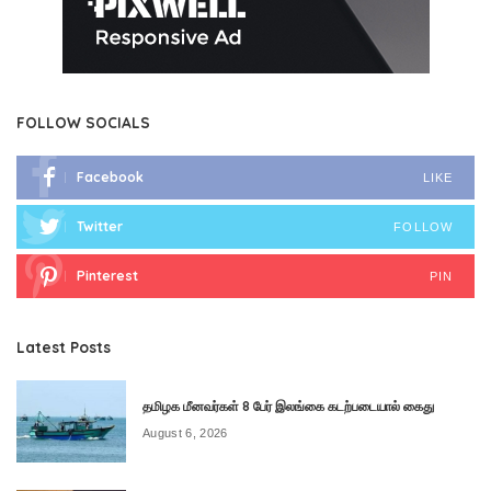
FOLLOW SOCIALS
Facebook
LIKE
Twitter
FOLLOW
Pinterest
PIN
Latest Posts
தமிழக மீனவர்கள் 8 பேர் இலங்கை கடற்படையால் கைது
August 6, 2026