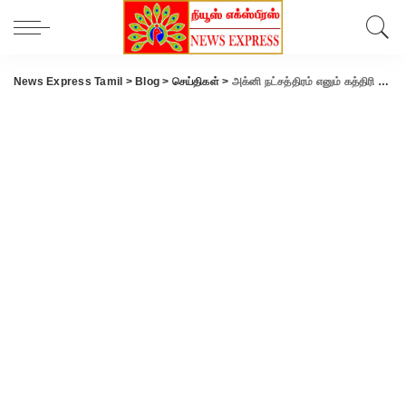
News Express Tamil
>
Blog
>
செய்திகள்
>
அக்னி நட்சத்திரம் எனும் கத்திரி வெயில் நாளை தொடக்கம்..!!