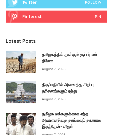
Twitter
FOLLOW
Pinterest
PIN
Latest Posts
தமிழகத்தில் தாக்கும் சூப்பர் எல்
நினோ
August 7, 2026
திருப்பதியில் அனைத்து சிறப்பு
தரிசனங்களும் ரத்து
August 7, 2026
தமிழக மக்களுக்காக எந்த
அவமானத்தை தாங்கவும் தயாராக
இருந்தேன்- விஜய்
August 7, 2026