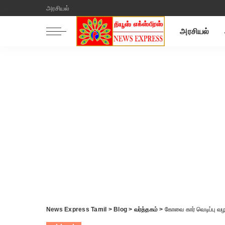
அரசியல்
அரசியல்
News Express Tamil
>
Blog
>
வர்த்தகம்
>
கோவை கார் வெடிப்பு வழக