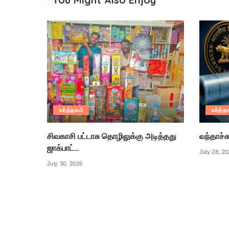
வர்த்தகம்
வர்த்த
சிவகாசி பட்டாசு தொழிலுக்கு அடித்தது
வந்தாச்ச
ஜாக்பாட்…
July 28, 2
July 30, 2026