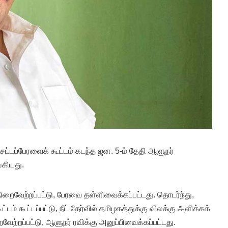
சட்டப்பேரவைக் கூட்டம் கடந்த ஜன. 5-ம் தேதி ஆளுநர்
்கியது.
ிறைவேற்றப்பட்டு, பேரவை தள்ளிவைக்கப்பட்டது. தொடர்ந்து,
கூட்டம் கூட்டப்பட்டு, நீட் தேர்வில் தமிழகத்துக்கு விலக்கு அளிக்கக்
ேற்றப்பட்டு, ஆளுநர் ரவிக்கு அனுப்பிவைக்கப்பட்டது.