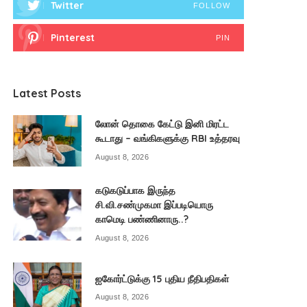
Twitter
FOLLOW
Pinterest
PIN
Latest Posts
லோன் தொகை கேட்டு இனி மிரட்ட
கூடாது – வங்கிகளுக்கு RBI உத்தரவு
August 8, 2026
கடுகடுப்பாக இருந்த
சி.வி.சண்முகமா இப்படியொரு
காமெடி பண்ணினாரு..?
August 8, 2026
ஐகோர்ட்டுக்கு 15 புதிய நீதிபதிகள்
August 8, 2026