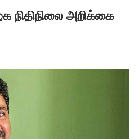
மிழக நிதிநிலை அறிக்கை