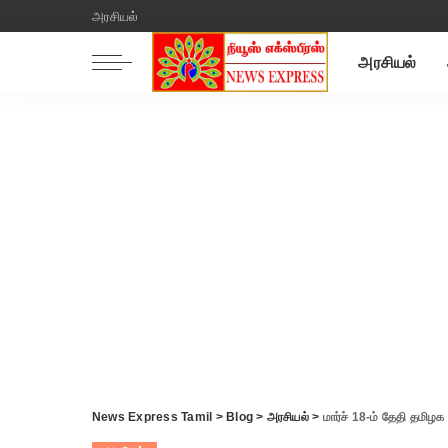
அரசியல்
அரசியல்
News Express Tamil
>
Blog
>
அரசியல்
>
மார்ச் 18-ம் தேதி தமிழக