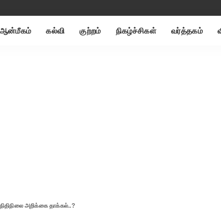
ஆன்மீகம்
கல்வி
குற்றம்
நிகழ்ச்சிகள்
வர்த்தகம்
 நிதிநிலை அறிக்கை தாக்கல்..?