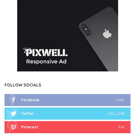
FOLLOW SOCIALS
Facebook
LIKE
Twitter
FOLLOW
Pinterest
PIN