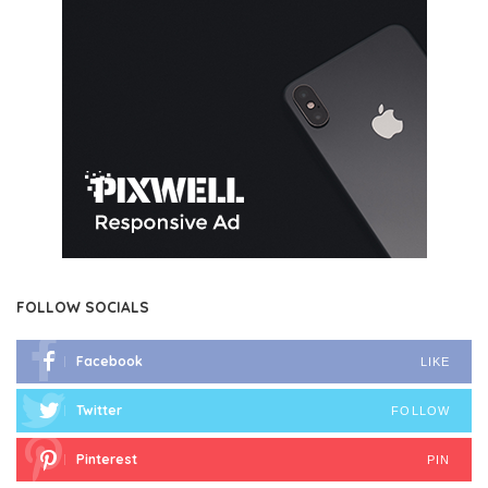
FOLLOW SOCIALS
Facebook
LIKE
Twitter
FOLLOW
Pinterest
PIN