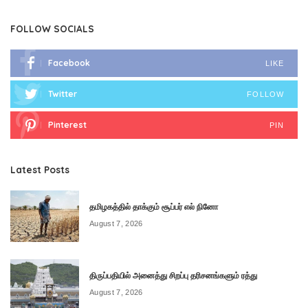
FOLLOW SOCIALS
Facebook
LIKE
Twitter
FOLLOW
Pinterest
PIN
Latest Posts
தமிழகத்தில் தாக்கும் சூப்பர் எல் நினோ
August 7, 2026
திருப்பதியில் அனைத்து சிறப்பு தரிசனங்களும் ரத்து
August 7, 2026