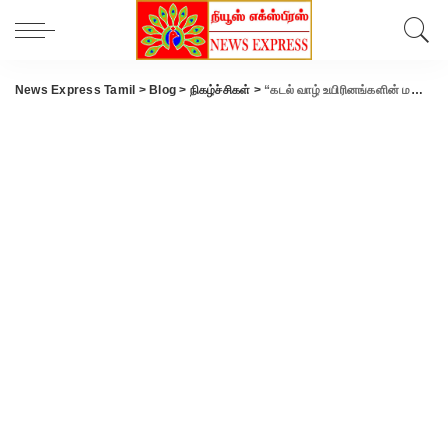
News Express Tamil
>
Blog
>
நிகழ்ச்சிகள்
>
“கடல் வாழ் உயிரினங்களின் மணல் சிற்பங்கள்”