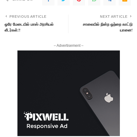
PREVIOUS ARTICLE
NEXT ARTICLE
ஒரே மேடையில் மாஸ் அரசியல்
சாலையில் நின்ற ஒற்றை காட்டு
லீடர்கள்.!!
யானை!
– Advertisement –