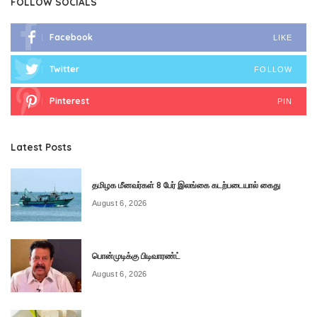
FOLLOW SOCIALS
Facebook
LIKE
Twitter
FOLLOW
Pinterest
PIN
Latest Posts
தமிழக மீனவர்கள் 8 பேர் இலங்கை கடற்படையால் கைது
August 6, 2026
பொன்முடிக்கு பிடிவாரண்ட்
August 6, 2026