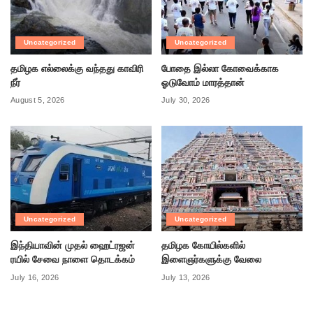
Uncategorized
Uncategorized
தமிழக எல்லைக்கு வந்தது காவிரி
போதை இல்லா கோவைக்காக
நீர்
ஓடுவோம் மாரத்தான்
August 5, 2026
July 30, 2026
Uncategorized
Uncategorized
இந்தியாவின் முதல் ஹைட்ரஜன்
தமிழக கோயில்களில்
ரயில் சேவை நாளை தொடக்கம்
இளைஞர்களுக்கு வேலை
July 16, 2026
July 13, 2026