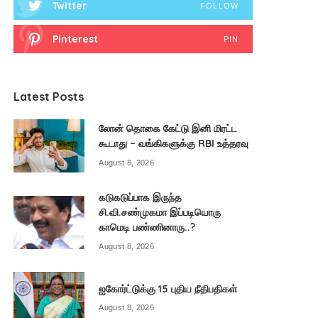
Twitter
FOLLOW
Pinterest
PIN
Latest Posts
லோன் தொகை கேட்டு இனி மிரட்ட
கூடாது – வங்கிகளுக்கு RBI உத்தரவு
August 8, 2026
கடுகடுப்பாக இருந்த
சி.வி.சண்முகமா இப்படியொரு
காமெடி பண்ணினாரு..?
August 8, 2026
ஐகோர்ட்டுக்கு 15 புதிய நீதிபதிகள்
August 8, 2026