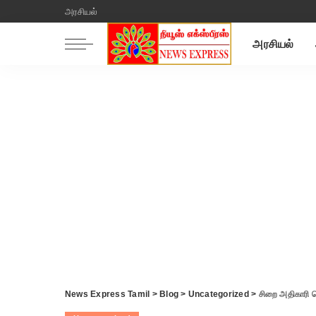
அரசியல்
அரசியல்
News Express Tamil
>
Blog
>
Uncategorized
>
சிறை அதிகாரி 