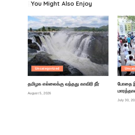
You Might Also Enjoy
Uncategorized
Uncat
தமிழக எல்லைக்கு வந்தது காவிரி நீர்
போதை இ
மாரத்தா
August 5, 2026
July 30, 2