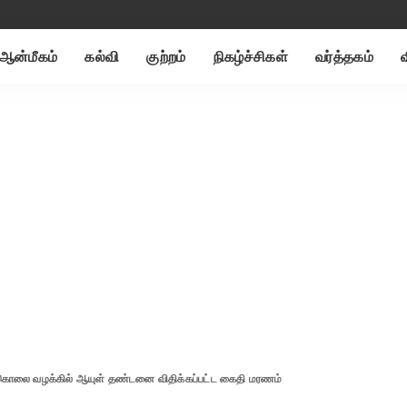
ஆன்மீகம்
கல்வி
குற்றம்
நிகழ்ச்சிகள்
வர்த்தகம்
கொலை வழக்கில் ஆயுள் தண்டனை விதிக்கப்பட்ட கைதி மரணம்