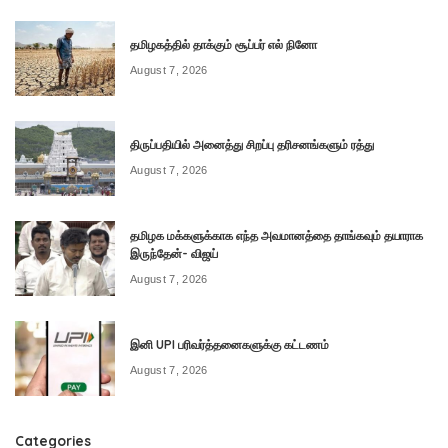
தமிழகத்தில் தாக்கும் சூப்பர் எல் நினோ
August 7, 2026
திருப்பதியில் அனைத்து சிறப்பு தரிசனங்களும் ரத்து
August 7, 2026
தமிழக மக்களுக்காக எந்த அவமானத்தை தாங்கவும் தயாராக
இருந்தேன்- விஜய்
August 7, 2026
இனி UPI பரிவர்த்தனைகளுக்கு கட்டணம்
August 7, 2026
Categories