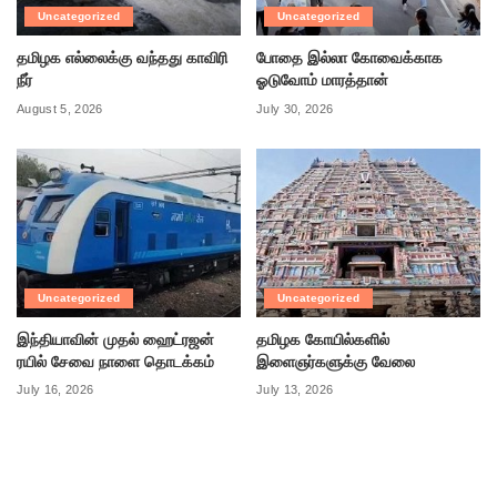
Uncategorized
Uncategorized
தமிழக எல்லைக்கு வந்தது காவிரி
போதை இல்லா கோவைக்காக
நீர்
ஓடுவோம் மாரத்தான்
August 5, 2026
July 30, 2026
Uncategorized
Uncategorized
இந்தியாவின் முதல் ஹைட்ரஜன்
தமிழக கோயில்களில்
ரயில் சேவை நாளை தொடக்கம்
இளைஞர்களுக்கு வேலை
July 16, 2026
July 13, 2026