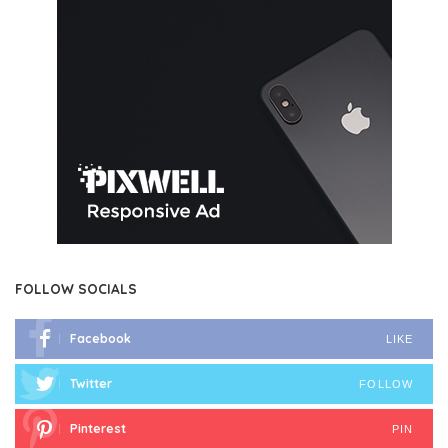
FOLLOW SOCIALS
Facebook
LIKE
Twitter
FOLLOW
Pinterest
PIN