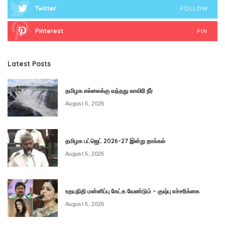
Twitter
FOLLOW
Pinterest
PIN
Latest Posts
தமிழக எல்லைக்கு வந்தது காவிரி நீர்
August 5, 2026
தமிழக பட்ஜெட் 2026-27 இன்று தாக்கல்
August 5, 2026
உதயநிதி மன்னிப்பு கேட்க வேண்டும் – குஷ்பு எச்சரிக்கை
August 5, 2026