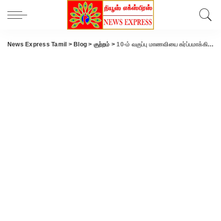
News Express Tamil
>
Blog
>
குற்றம்
>
10-ம் வகுப்பு மாணவியை கர்ப்பமாக்கிய பிளஸ்-1 படிக்கும் மாணவன்..!