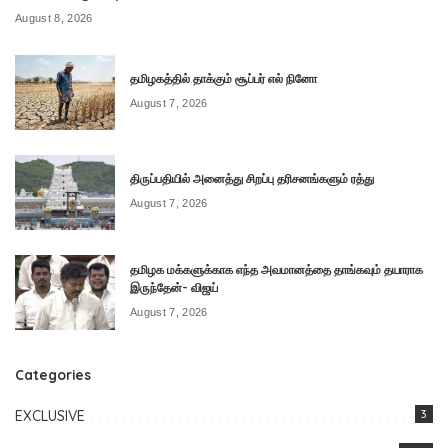
August 8, 2026
தமிழகத்தில் தாக்கும் சூப்பர் எல் நினோ
August 7, 2026
திருப்பதியில் அனைத்து சிறப்பு தரிசனங்களும் ரத்து
August 7, 2026
தமிழக மக்களுக்காக எந்த அவமானத்தை தாங்கவும் தயாராக
இருந்தேன்- விஜய்
August 7, 2026
Categories
EXCLUSIVE
3