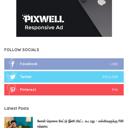
FOLLOW SOCIALS
Facebook
LIKE
Twitter
FOLLOW
Pinterest
PIN
Latest Posts
லோன் தொகை கேட்டு இனி மிரட்ட கூடாது – வங்கிகளுக்கு RBI
உத்தரவு