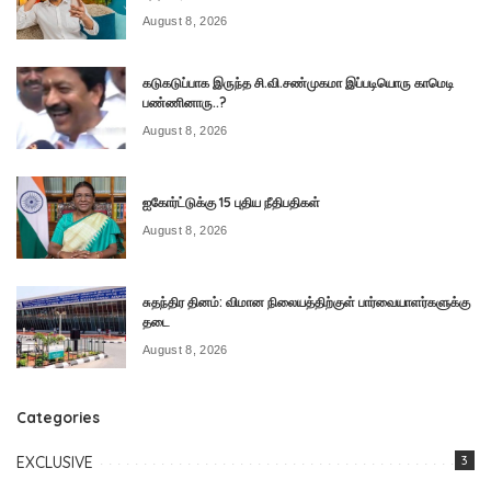
August 8, 2026
கடுகடுப்பாக இருந்த சி.வி.சண்முகமா இப்படியொரு காமெடி
பண்ணினாரு..?
August 8, 2026
ஐகோர்ட்டுக்கு 15 புதிய நீதிபதிகள்
August 8, 2026
சுதந்திர தினம்: விமான நிலையத்திற்குள் பார்வையாளர்களுக்கு
தடை
August 8, 2026
Categories
EXCLUSIVE
3