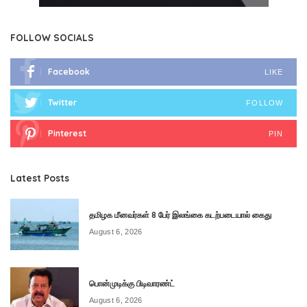
FOLLOW SOCIALS
Facebook
LIKE
Twitter
FOLLOW
Pinterest
PIN
Latest Posts
தமிழக மீனவர்கள் 8 பேர் இலங்கை கடற்படையால் கைது
August 6, 2026
பொன்முடிக்கு பிடிவாரண்ட்
August 6, 2026