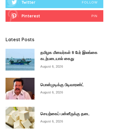
Twitter
FOLLOW
Pinterest
PIN
Latest Posts
தமிழக மீனவர்கள் 8 பேர் இலங்கை
கடற்படையால் கைது
August 6, 2026
பொன்முடிக்கு பிடிவாரண்ட்
August 6, 2026
செயற்கைப் பன்னீருக்கு தடை
August 6, 2026