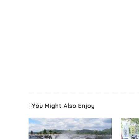
You Might Also Enjoy