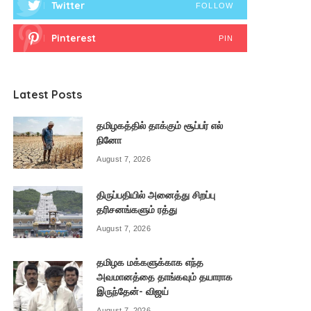
Twitter
FOLLOW
Pinterest
PIN
Latest Posts
தமிழகத்தில் தாக்கும் சூப்பர் எல்
நினோ
August 7, 2026
திருப்பதியில் அனைத்து சிறப்பு
தரிசனங்களும் ரத்து
August 7, 2026
தமிழக மக்களுக்காக எந்த
அவமானத்தை தாங்கவும் தயாராக
இருந்தேன்- விஜய்
August 7, 2026