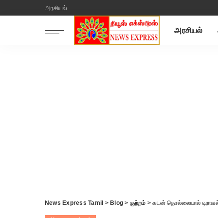
அரசியல்
அரசியல்
News Express Tamil
>
Blog
>
குற்றம்
>
கடன் தொல்லையால் டிராவல்