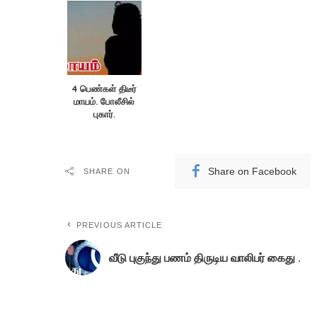
4 பெண்கள் திடீர்
மாயம். போலீசில்
புகார்.
Share on Facebook
SHARE ON
PREVIOUS ARTICLE
வீடு புகுந்து பணம் திருடிய வாலிபர் கைது .