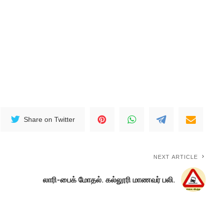
Share on Twitter
NEXT ARTICLE
லாரி-பைக் மோதல். கல்லூரி மாணவர் பலி.