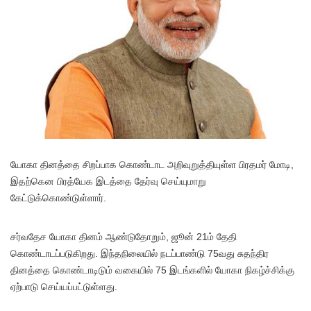
யோகா தினத்தை சிறப்பாக கொண்டாட அறிவுறுத்தியுள்ள பிரதமர் மோடி,
இதற்கென பிரத்யேக இடத்தை தேர்வு செய்யுமாறு
கேட்டுக்கொண்டுள்ளார்.
சர்வதேச யோகா தினம் ஆண்டுதோறும், ஜூன் 21ம் தேதி
கொண்டாடப்படுகிறது. இந்தநிலையில் நடப்பாண்டு 75வது சுதந்திர
தினத்தை கொண்டாடிடும் வகையில் 75 இடங்களில் யோகா நிகழ்ச்சிக்கு
ஏற்பாடு செய்யப்பட்டுள்ளது.