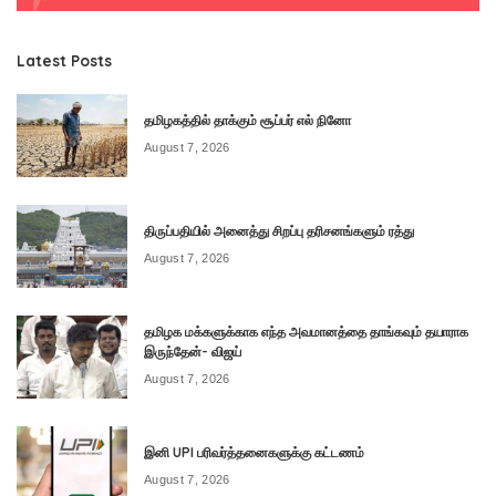
Latest Posts
தமிழகத்தில் தாக்கும் சூப்பர் எல் நினோ
August 7, 2026
திருப்பதியில் அனைத்து சிறப்பு தரிசனங்களும் ரத்து
August 7, 2026
தமிழக மக்களுக்காக எந்த அவமானத்தை தாங்கவும் தயாராக
இருந்தேன்- விஜய்
August 7, 2026
இனி UPI பரிவர்த்தனைகளுக்கு கட்டணம்
August 7, 2026