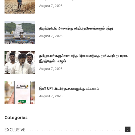
August 7, 2026
திருப்பதியில் அனைத்து சிறப்பு தரிசனங்களும் ரத்து
August 7, 2026
தமிழக மக்களுக்காக எந்த அவமானத்தை தாங்கவும் தயாராக
இருந்தேன்- விஜய்
August 7, 2026
இனி UPI பரிவர்த்தனைகளுக்கு கட்டணம்
August 7, 2026
Categories
EXCLUSIVE
3