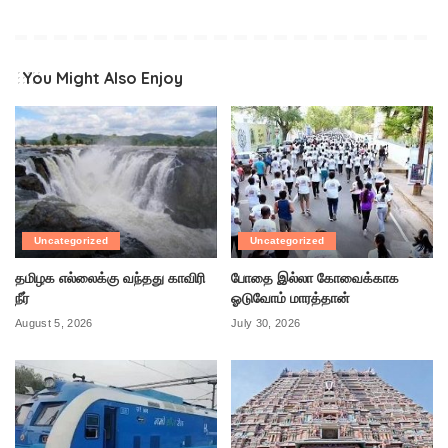
You Might Also Enjoy
Uncategorized
Uncategorized
தமிழக எல்லைக்கு வந்தது காவிரி
போதை இல்லா கோவைக்காக
நீர்
ஓடுவோம் மாரத்தான்
August 5, 2026
July 30, 2026