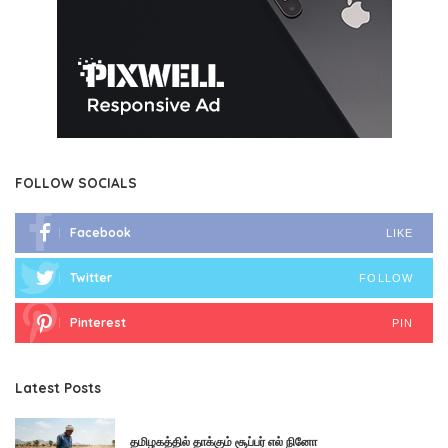
FOLLOW SOCIALS
Facebook
LIKE
Twitter
FOLLOW
Pinterest
PIN
Latest Posts
தமிழகத்தில் தாக்கும் சூப்பர் எல் நினோ