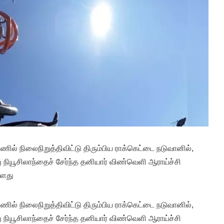
் நிலைநிறுத்திவிட்டு திரும்பிய ராக்கெட்டை நடுவானில்,
து நியூசிலாந்தைச் சேர்ந்த தனியார் விண்வெளி ஆராய்ச்சி
்ளது
் நிலைநிறுத்திவிட்டு திரும்பிய ராக்கெட்டை நடுவானில்,
து நியூசிலாந்தைச் சேர்ந்த தனியார் விண்வெளி ஆராய்ச்சி