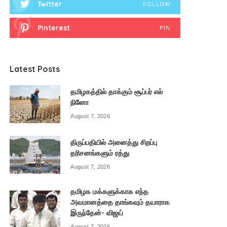
Twitter
FOLLOW
Pinterest
PIN
Latest Posts
தமிழகத்தில் தாக்கும் சூப்பர் எல்
நினோ
August 7, 2026
திருப்பதியில் அனைத்து சிறப்பு
தரிசனங்களும் ரத்து
August 7, 2026
தமிழக மக்களுக்காக எந்த
அவமானத்தை தாங்கவும் தயாராக
இருந்தேன்- விஜய்
August 7, 2026