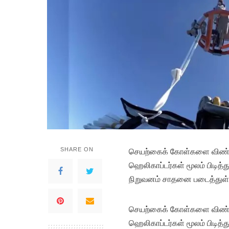
SHARE ON
செயற்கைக் கோள்களை விண்ணில
ஹெலிகாப்டர்கள் மூலம் பிடித்
நிறுவனம் சாதனை படைத்துள
செயற்கைக் கோள்களை விண்ணில
ஹெலிகாப்டர்கள் மூலம் பிடித்