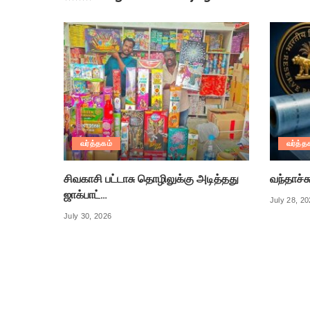
வர்த்தகம்
வர்த்த
சிவகாசி பட்டாசு தொழிலுக்கு அடித்தது
வந்தாச்ச
ஜாக்பாட்…
July 28, 2
July 30, 2026