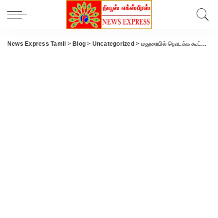
News Express Tamil
>
Blog
>
Uncategorized
>
மதுரையில் தொடக்க கூட்டுறவு வங்கி அனைத்து பணியாளர்கள் சங்கத்தினர் ஆர்ப்பாட்டம்..!