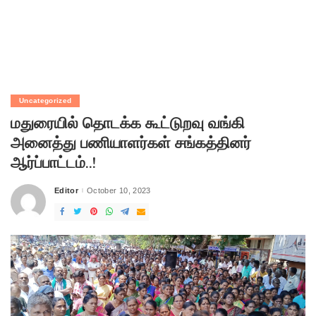
Uncategorized
மதுரையில் தொடக்க கூட்டுறவு வங்கி
அனைத்து பணியாளர்கள் சங்கத்தினர்
ஆர்ப்பாட்டம்..!
Editor
October 10, 2023
Posted
by