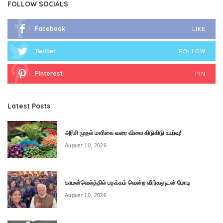
FOLLOW SOCIALS
Facebook
LIKE
Twitter
FOLLOW
Pinterest
PIN
Latest Posts
அரிசி முதல் மளிகை வரை விலை கிடுகிடு உயர்வு!
August 10, 2026
காமன்வெல்த்தில் பதக்கம் வென்ற வீரர்களுடன் மோடி
August 10, 2026