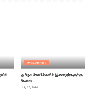
Uncategorized
ரயில்
தமிழக கோயில்களில் இளைஞர்களுக்கு
வேலை
July 13, 2026