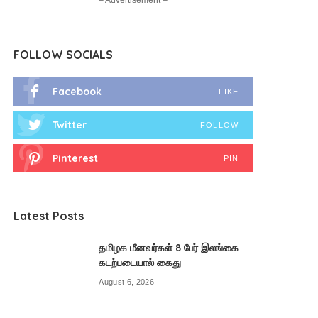
– Advertisement –
FOLLOW SOCIALS
Facebook
LIKE
Twitter
FOLLOW
Pinterest
PIN
Latest Posts
தமிழக மீனவர்கள் 8 பேர் இலங்கை
கடற்படையால் கைது
August 6, 2026