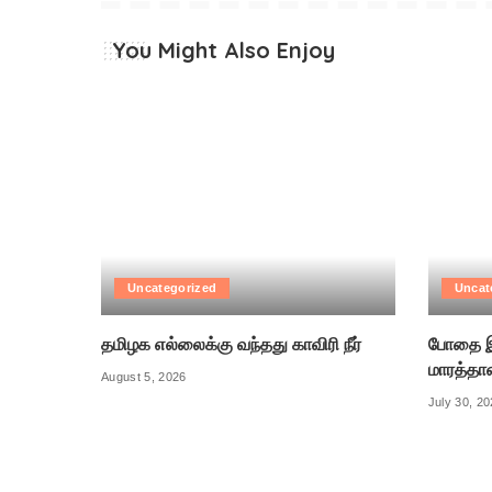
You Might Also Enjoy
Uncategorized
Uncat
தமிழக எல்லைக்கு வந்தது காவிரி நீர்
போதை இ
மாரத்தா
August 5, 2026
July 30, 2