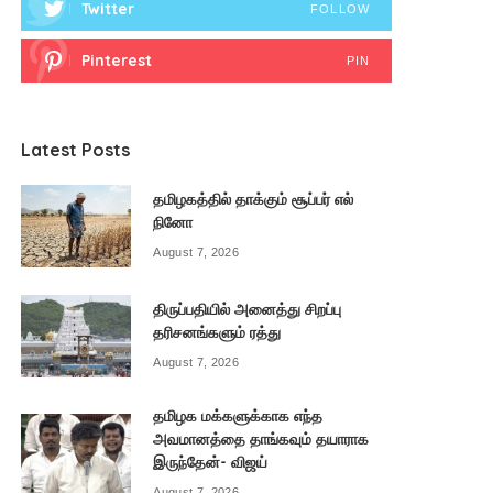
Twitter
FOLLOW
Pinterest
PIN
Latest Posts
தமிழகத்தில் தாக்கும் சூப்பர் எல்
நினோ
August 7, 2026
திருப்பதியில் அனைத்து சிறப்பு
தரிசனங்களும் ரத்து
August 7, 2026
தமிழக மக்களுக்காக எந்த
அவமானத்தை தாங்கவும் தயாராக
இருந்தேன்- விஜய்
August 7, 2026