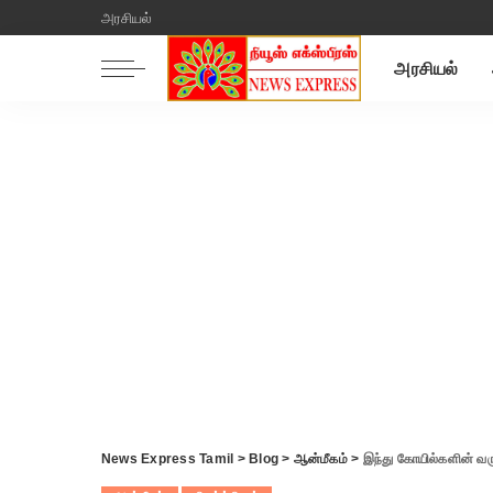
அரசியல்
அரசியல்
News Express Tamil
>
Blog
>
ஆன்மீகம்
>
இந்து கோயில்களின் வரும