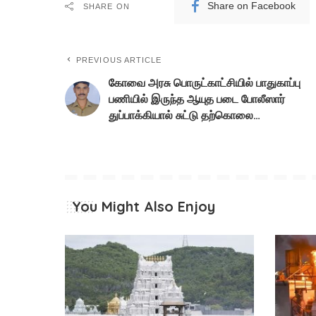
Share on Facebook
SHARE ON
PREVIOUS ARTICLE
கோவை அரசு பொருட்காட்சியில் பாதுகாப்பு
பணியில் இருந்த ஆயுத படை போலீஸார்
துப்பாக்கியால் சுட்டு தற்கொலை…
You Might Also Enjoy