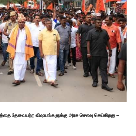
த்தை தேவையற்ற விஷயங்களுக்கு அரசு செலவு செய்கிறது –