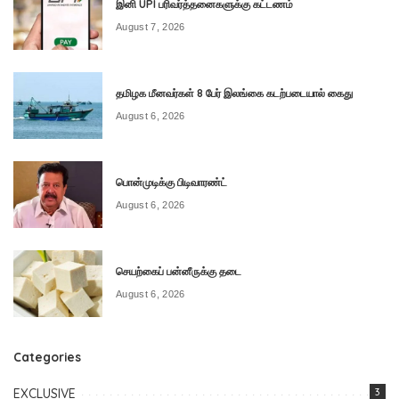
இனி UPI பரிவர்த்தனைகளுக்கு கட்டணம்
August 7, 2026
தமிழக மீனவர்கள் 8 பேர் இலங்கை கடற்படையால் கைது
August 6, 2026
பொன்முடிக்கு பிடிவாரண்ட்
August 6, 2026
செயற்கைப் பன்னீருக்கு தடை
August 6, 2026
Categories
EXCLUSIVE
3