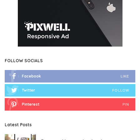
FOLLOW SOCIALS
Facebook
LIKE
Twitter
FOLLOW
Pinterest
PIN
Latest Posts