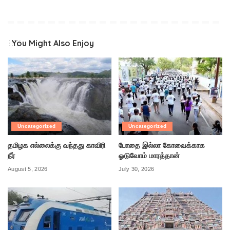
You Might Also Enjoy
Uncategorized
Uncategorized
தமிழக எல்லைக்கு வந்தது காவிரி
போதை இல்லா கோவைக்காக
நீர்
ஓடுவோம் மாரத்தான்
August 5, 2026
July 30, 2026