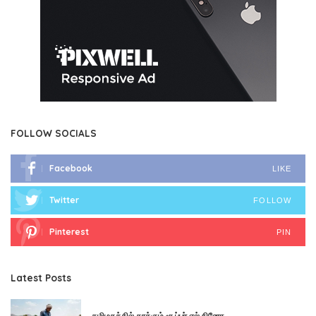
FOLLOW SOCIALS
Facebook
LIKE
Twitter
FOLLOW
Pinterest
PIN
Latest Posts
தமிழகத்தில் தாக்கும் சூப்பர் எல் நினோ