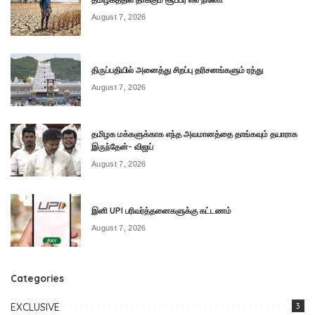
August 7, 2026
திருப்பதியில் அனைத்து சிறப்பு தரிசனங்களும் ரத்து
August 7, 2026
தமிழக மக்களுக்காக எந்த அவமானத்தை தாங்கவும் தயாராக
இருந்தேன்- விஜய்
August 7, 2026
இனி UPI பரிவர்த்தனைகளுக்கு கட்டணம்
August 7, 2026
Categories
EXCLUSIVE
3