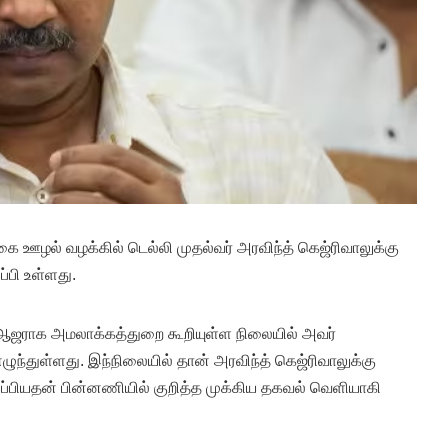
ை ஊழல் வழக்கில் டெல்லி முதல்வர் அரவிந்த் கெஜ்ரிவாலுக்கு
்பி உள்ளது.
ில் ஆஜராக அமலாக்கத்துறை கூறியுள்ள நிலையில் அவர்
ுந்துள்ளது. இந்நிலையில் தான் அரவிந்த் கெஜ்ரிவாலுக்கு
்பியதன் பின்னணியில் குறித்த முக்கிய தகவல் வெளியாகி