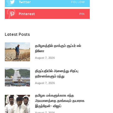
Twitter
FOLLOW
Pinterest
PIN
Latest Posts
தமிழகத்தில் தாக்கும் சூப்பர் எல்
நினோ
August 7, 2026
திருப்பதியில் அனைத்து சிறப்பு
தரிசனங்களும் ரத்து
August 7, 2026
தமிழக மக்களுக்காக எந்த
அவமானத்தை தாங்கவும் தயாராக
இருந்தேன்- விஜய்
August 7, 2026