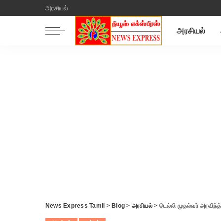
அரசியல்
அரசியல்
News Express Tamil
>
Blog
>
அரசியல்
>
டெல்லி முதல்வர் அரவிந்த