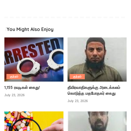
You Might Also Enjoy
குற்றம்
குற்றம்
1,155 ரவுடிகள் கைது!
தீவிரவாதிகளுக்கு அடைக்கலம்
கொடுத்த மதபோதகர் கைது
July 23, 2026
July 23, 2026