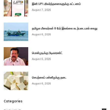
இனி UPI பரிவர்த்தனைகளுக்கு கட்டணம்
August 7, 2026
தமிழக மீனவர்கள் 8 பேர் இலங்கை கடற்படையால் கைது
August 6, 2026
பொன்முடிக்கு பிடிவாரண்ட்
August 6, 2026
செயற்கைப் பன்னீருக்கு தடை
August 6, 2026
Categories