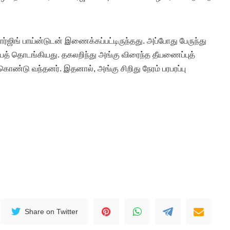
ார்ஜிங் பாய்ன்டுடன் இணைக்கப்பட்டிருந்தது. அப்போது பேருந்து
 எரியத் தொடங்கியது. தகலறிந்து அங்கு விரைந்த தீயணைப்புத்
கொண்டு வந்தனர். இதனால், அங்கு சிறிது நேரம் பரபரப்பு
Share on Twitter