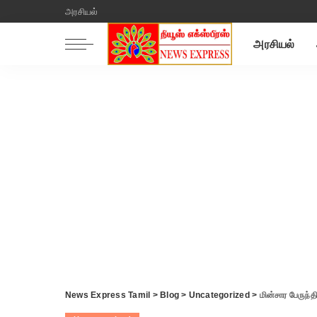
அரசியல்
அரசியல்
News Express Tamil
>
Blog
>
Uncategorized
>
மின்சார பேருந்தி