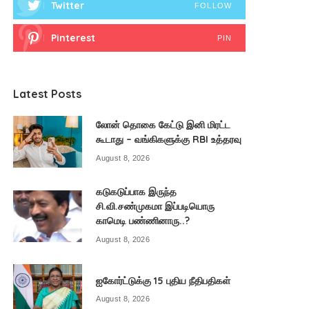
Twitter
FOLLOW
Pinterest
PIN
Latest Posts
லோன் தொகை கேட்டு இனி மிரட்ட
கூடாது – வங்கிகளுக்கு RBI உத்தரவு
August 8, 2026
கடுகடுப்பாக இருந்த
சி.வி.சண்முகமா இப்படியொரு
காமெடி பண்ணினாரு..?
August 8, 2026
ஐகோர்ட்டுக்கு 15 புதிய நீதிபதிகள்
August 8, 2026