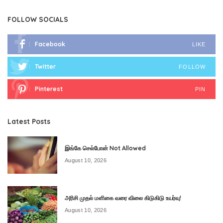
FOLLOW SOCIALS
Facebook
LIKE
Twitter
FOLLOW
Pinterest
PIN
Latest Posts
இங்கே செல்போன் Not Allowed
August 10, 2026
அரிசி முதல் மளிகை வரை விலை கிடுகிடு உயர்வு!
August 10, 2026